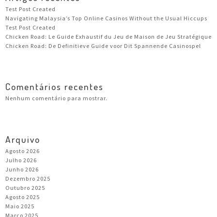
Test Post Created
Navigating Malaysia’s Top Online Casinos Without the Usual Hiccups
Test Post Created
Chicken Road: Le Guide Exhaustif du Jeu de Maison de Jeu Stratégique
Chicken Road: De Definitieve Guide voor Dit Spannende Casinospel
Comentários recentes
Nenhum comentário para mostrar.
Arquivo
Agosto 2026
Julho 2026
Junho 2026
Dezembro 2025
Outubro 2025
Agosto 2025
Maio 2025
Março 2025