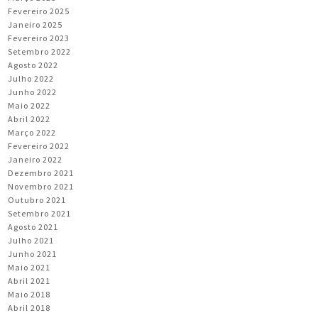
Fevereiro 2025
Janeiro 2025
Fevereiro 2023
Setembro 2022
Agosto 2022
Julho 2022
Junho 2022
Maio 2022
Abril 2022
Março 2022
Fevereiro 2022
Janeiro 2022
Dezembro 2021
Novembro 2021
Outubro 2021
Setembro 2021
Agosto 2021
Julho 2021
Junho 2021
Maio 2021
Abril 2021
Maio 2018
Abril 2018