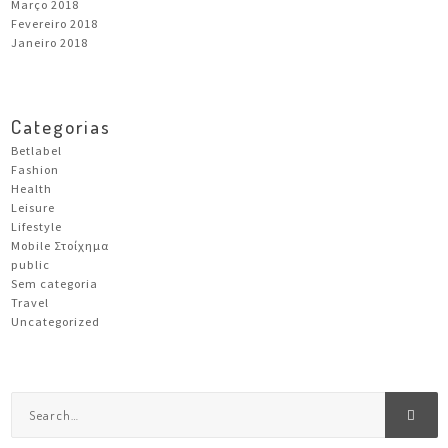
Março 2018
Fevereiro 2018
Janeiro 2018
Categorias
Betlabel
Fashion
Health
Leisure
Lifestyle
Mobile Στοίχημα
public
Sem categoria
Travel
Uncategorized