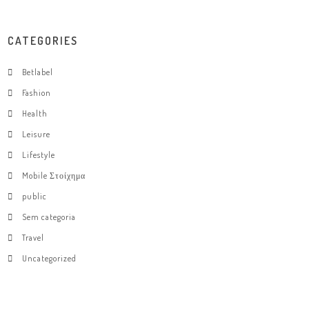
CATEGORIES
Betlabel
Fashion
Health
Leisure
Lifestyle
Mobile Στοίχημα
public
Sem categoria
Travel
Uncategorized