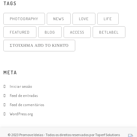
TAGS
PHOTOGRAPHY
NEWS
LOVE
LIFE
FEATURED
BLOG
ACCESS
BETLABEL
ΣΤΟΊΧΗΜΑ ΑΠΌ ΤΟ ΚΙΝΗΤΌ
META
Iniciar sessão
Feed de entradas
Feed de comentários
WordPress.org
© 2023 Promove Ideias - Todos os direitos reservados por
Toperf Solutions