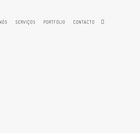
NÓS
SERVIÇOS
PORTFÓLIO
CONTACTO
R