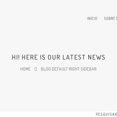
INÍCIO
SOBRE 
HI! HERE IS OUR LATEST NEWS
HOME
BLOG DEFAULT RIGHT SIDEBAR
PESQUISA