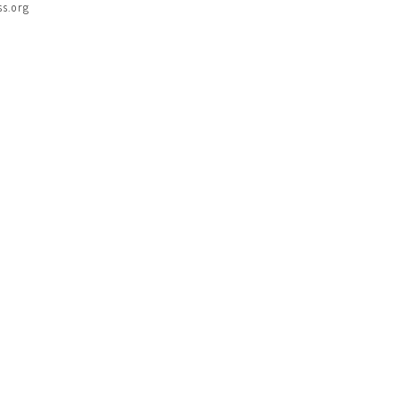
s.org