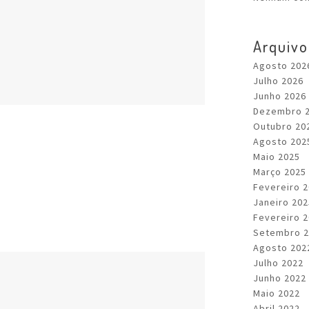
Arquivo
Agosto 202
Julho 2026
Junho 2026
Dezembro 
Outubro 20
Agosto 202
Maio 2025
Março 2025
Fevereiro 
Janeiro 202
Fevereiro 
Setembro 2
Agosto 202
Julho 2022
Junho 2022
Maio 2022
Abril 2022