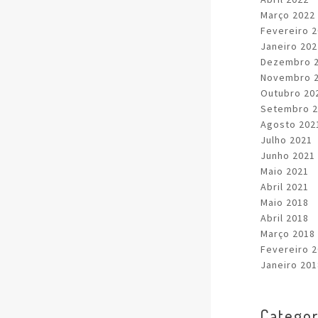
Março 2022
Fevereiro 
Janeiro 202
Dezembro 
Novembro 
Outubro 20
Setembro 2
Agosto 202
Julho 2021
Junho 2021
Maio 2021
Abril 2021
Maio 2018
Abril 2018
Março 2018
Fevereiro 
Janeiro 201
Categor