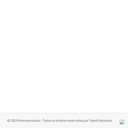
© 2023 Promove Ideias - Todos os direitos reservados por
Toperf Solutions