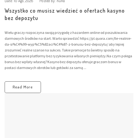
Date:
10 Ago, 2026
Posted by:
nuno
Wszystko co musisz wiedzieć o ofertach kasyno
bez depozytu
Wielu graczy rozpoczyna swoją przygodę z hazardem online od poszukiwania
darmowych środków na start. Warto sprawdzić https://pl.quora.com/Ile-realnie-
da-si%C4%99-wyp%C5%82aci%C4%87-z-bonusu-bez-depozytu/ aby lepiej
zrozumieć realne szanse na sukces. Takie promocje to świetny sposób na
przetestowanie platformy bez ryzykowania własnych pieniędzy.Na czym polega
bonus bez wpłaty własnej?Kasyno bez depozytu oferuje graczom bonus w
postaci darmowych obrotów lub gotówki za samą ...
Read More