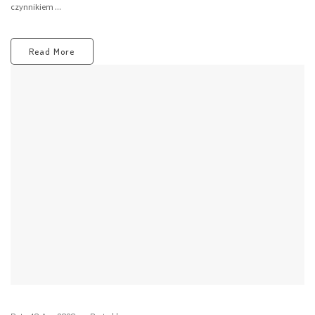
czynnikiem ...
Read More