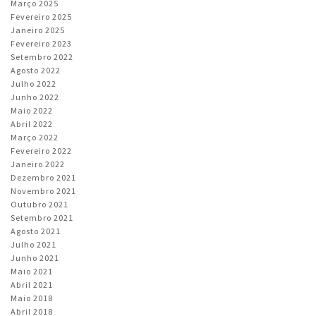
Março 2025
Fevereiro 2025
Janeiro 2025
Fevereiro 2023
Setembro 2022
Agosto 2022
Julho 2022
Junho 2022
Maio 2022
Abril 2022
Março 2022
Fevereiro 2022
Janeiro 2022
Dezembro 2021
Novembro 2021
Outubro 2021
Setembro 2021
Agosto 2021
Julho 2021
Junho 2021
Maio 2021
Abril 2021
Maio 2018
Abril 2018