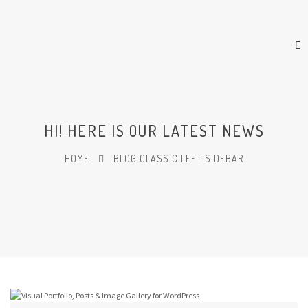
HI! HERE IS OUR LATEST NEWS
HOME
BLOG CLASSIC LEFT SIDEBAR