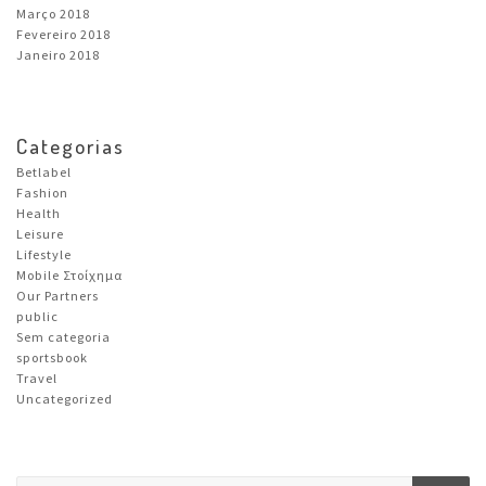
Março 2018
Fevereiro 2018
Janeiro 2018
Categorias
Betlabel
Fashion
Health
Leisure
Lifestyle
Mobile Στοίχημα
Our Partners
public
Sem categoria
sportsbook
Travel
Uncategorized