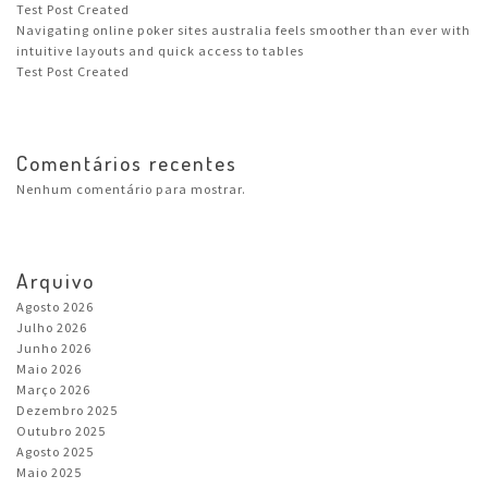
Test Post Created
Navigating online poker sites australia feels smoother than ever with
intuitive layouts and quick access to tables
Test Post Created
Comentários recentes
Nenhum comentário para mostrar.
Arquivo
Agosto 2026
Julho 2026
Junho 2026
Maio 2026
Março 2026
Dezembro 2025
Outubro 2025
Agosto 2025
Maio 2025