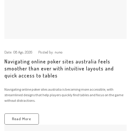
Date:
08 Ago, 2026
Posted by:
nuno
Navigating online poker sites australia feels
smoother than ever with intuitive layouts and
quick access to tables
Navigating online poker sites australia is becoming more accessible, with
streamlined designs that help players quickly find tables and focus on the game
without distractions.
Read More