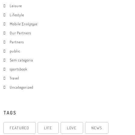
Leisure
Lifestyle
Mobile Στοίχημα
Our Partners
Partners
public
Sem categoria
sportsbook
Travel
Uncategorized
TAGS
FEATURED
LIFE
LOVE
NEWS