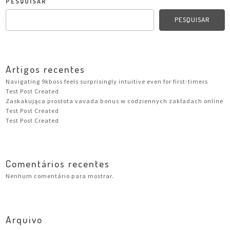
PESQUISAR
PESQUISAR
Artigos recentes
Navigating 9kboss feels surprisingly intuitive even for first-timers
Test Post Created
Zaskakująca prostota vavada bonus w codziennych zakładach online
Test Post Created
Test Post Created
Comentários recentes
Nenhum comentário para mostrar.
Arquivo