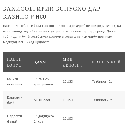
БАҲИСОБГИРИИ БОНУСҲО ДАР
КАЗИНО PINCO
Казино Pinco барои бозингарони нав bonusҳои аҷоиб пешниҳод мекунад, ки
метавонанд таҷрибаи бозии шуморо ба зинаи нав барбардоранд. Дар зер
таблице, ки бунёнҳои бонусҳо, ҳаҷми онҳо ва шартҳои марбутро нишон
медиҳад, пешниҳод шудааст:
НАВЪИ
МИН
ҲАҶМ
ШАРТГУЗОРӢ
БОНУС
ДЕПОЗИТ
Бонуси
150% + 250
10 USD
Татбиқот 40x
истиқбол
spins ройгон
Варианти
5000+ слот
10 USD
Татбиқот 20x
бозӣ
Пардохти
15 дақиқа то
10 USD
—
фаврӣ
24 соат