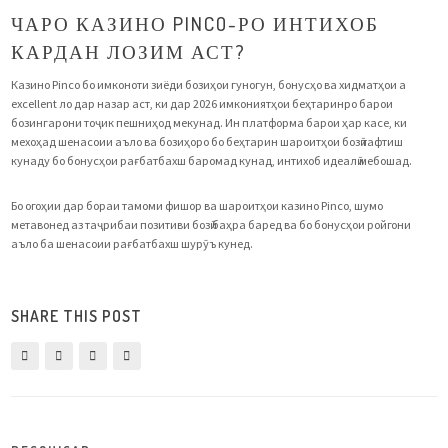
ЧАРО КАЗИНО PINCO-РО ИНТИХОБ
КАРДАН ЛОЗИМ АСТ?
Казино Pinco бо имконоти зиёди бозиҳои гуногун, бонусҳо ва хидматҳои а
excellent ло дар назар аст, ки дар 2026 имкониятҳои беҳтаринро барои
бозингарони тоҷик пешниҳод мекунад. Ин платформа барои ҳар касе, ки
мехоҳад шенасоии аъло ва бозиҳоро бо беҳтарин шароитҳои бозӣ тафтиш
кунаду бо бонусҳои рағбатбахш баромад кунад, интихоб идеалӣ мебошад.
Бо огоҳии дар бораи тамоми фишор ва шароитҳои казино Pinco, шумо
метавонед аз таҷрибаи позитиви бозӣ баҳра баред ва бо бонусҳои ройгони
аъло ба шенасоии рағбатбахш шурӯъ кунед.
SHARE THIS POST