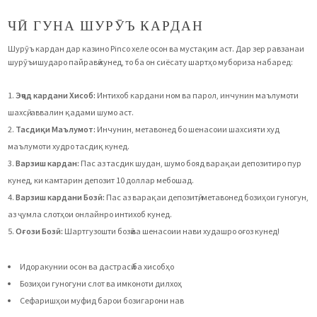
ЧӢ ГУНА ШУРӮЪ КАРДАН
Шурӯъ кардан дар казино Pinco хеле осон ва мустақим аст. Дар зер равзанаи
шурӯъишударо пайравӣ кунед, то ба он сиёсату шартҳо мубориза набаред:
Эҷод кардани Хисоб:
Интихоб кардани ном ва парол, инчунин маълумоти
шахсӣ, аввалин қадами шумо аст.
Тасдиқи Маълумот:
Инчунин, метавонед бо шенасоии шахсияти худ
маълумоти худро тасдиқ кунед.
Варзиш кардан:
Пас аз тасдик шудан, шумо бояд варақаи депозитиро пур
кунед, ки камтарин депозит 10 доллар мебошад.
Варзиш кардани Бозӣ:
Пас аз варақаи депозитӣ, метавонед бозиҳои гуногун,
аз ҷумла слотҳои онлайнро интихоб кунед.
Оғози Бозӣ:
Шартгузошти бозӣ ва шенасоии нави худашро оғоз кунед!
Идоракунии осон ва дастрасӣ ба хисобҳо
Бозиҳои гуногуни слот ва имконоти дилхоҳ
Сефаришҳои муфид барои бозигарони нав