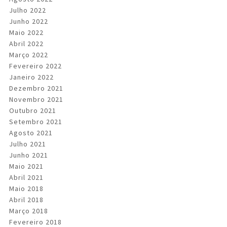
Julho 2022
Junho 2022
Maio 2022
Abril 2022
Março 2022
Fevereiro 2022
Janeiro 2022
Dezembro 2021
Novembro 2021
Outubro 2021
Setembro 2021
Agosto 2021
Julho 2021
Junho 2021
Maio 2021
Abril 2021
Maio 2018
Abril 2018
Março 2018
Fevereiro 2018