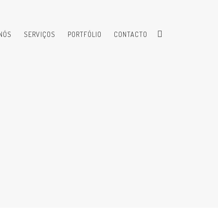
NÓS
SERVIÇOS
PORTFÓLIO
CONTACTO