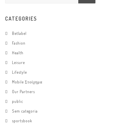
CATEGORIES
Betlabel
Fashion
Health
Leisure
Lifestyle
Mobile Στοίχημα
Our Partners
public
Sem categoria
sportsbook