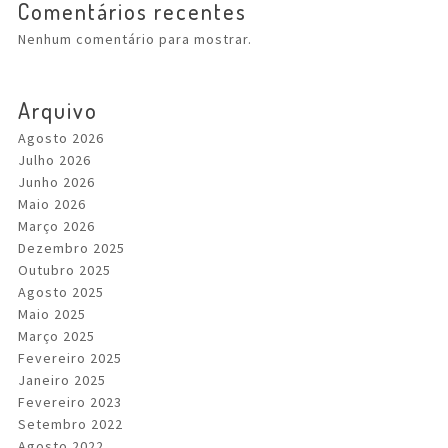
Comentários recentes
Nenhum comentário para mostrar.
Arquivo
Agosto 2026
Julho 2026
Junho 2026
Maio 2026
Março 2026
Dezembro 2025
Outubro 2025
Agosto 2025
Maio 2025
Março 2025
Fevereiro 2025
Janeiro 2025
Fevereiro 2023
Setembro 2022
Agosto 2022