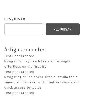
PESQUISAR
PESQUISAR
Artigos recentes
Test Post Created
Navigating playinexch feels surprisingly
effortless on the first try
Test Post Created
Navigating online poker sites australia feels
smoother than ever with intuitive layouts and
quick access to tables
Test Post Created