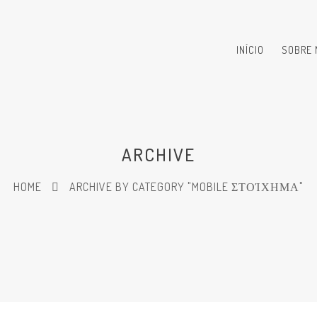
INÍCIO
SOBRE 
ARCHIVE
HOME
ARCHIVE BY CATEGORY "MOBILE ΣΤΟΊΧΗΜΑ"