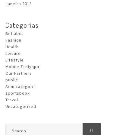
Janeiro 2018
Categorias
Betlabel
Fashion
Health
Leisure
Lifestyle
Mobile Στοίχημα
Our Partners
public
Sem categoria
sportsbook
Travel
Uncategorized