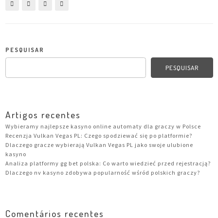
PESQUISAR
PESQUISAR
Artigos recentes
Wybieramy najlepsze kasyno online automaty dla graczy w Polsce
Recenzja Vulkan Vegas PL: Czego spodziewać się po platformie?
Dlaczego gracze wybierają Vulkan Vegas PL jako swoje ulubione
kasyno
Analiza platformy gg bet polska: Co warto wiedzieć przed rejestracją?
Dlaczego nv kasyno zdobywa popularność wśród polskich graczy?
Comentários recentes