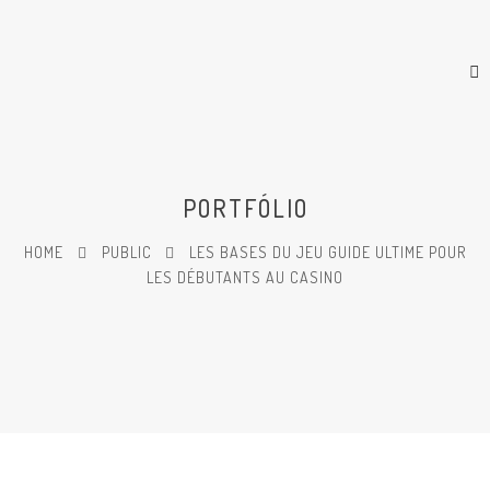
PORTFÓLIO
HOME
PUBLIC
LES BASES DU JEU GUIDE ULTIME POUR
LES DÉBUTANTS AU CASINO