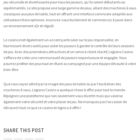
jeu sécurisée et divertissante pour tous les joueurs, qu’ils soient débutants ou
expérimentés. Le site propose une large gamme de jeux, allant des machines à sous
classiques aux jeux de table, tout en offrant une interface conviviale adaptée aux
utilisateurs francophones. Inscrivez-vous facilement et commencez à jouer dans
un environnement sûr et régulé.
Le casino met également un accent particulier sur le jeu responsable, en
fournissant divers outils pour aider les joueurs à garder le contrôle de leurs sessions
de jeu. Avec des promotions attractives et un service client réactif, Legiano Casino
s’efforce de créer une communauté de joueurs respectueuse et engagée. Vous
pourrez profiter des jeux tout en étant accompagné par une équipe dévouée à votre
bien-être.
Que vous soyez attiré par la magie des jeux de table ou par l’excitation des
machines à sous, Legiano Casino a quelque chose à offrir pour tout le monde.
Rejoignez une plateforme qui non seulement vous divertit mais qui valorise
également votre sécurité et votre plaisir de jeu. Ne manquez pas l’occasion de
découvrir tout ce que ce casino en ligne a à offrir !
SHARE THIS POST