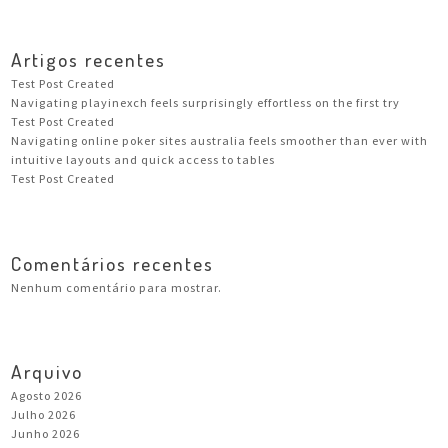
Artigos recentes
Test Post Created
Navigating playinexch feels surprisingly effortless on the first try
Test Post Created
Navigating online poker sites australia feels smoother than ever with
intuitive layouts and quick access to tables
Test Post Created
Comentários recentes
Nenhum comentário para mostrar.
Arquivo
Agosto 2026
Julho 2026
Junho 2026