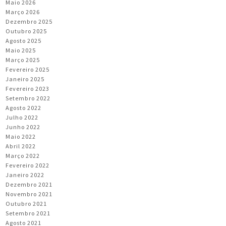
Maio 2026
Março 2026
Dezembro 2025
Outubro 2025
Agosto 2025
Maio 2025
Março 2025
Fevereiro 2025
Janeiro 2025
Fevereiro 2023
Setembro 2022
Agosto 2022
Julho 2022
Junho 2022
Maio 2022
Abril 2022
Março 2022
Fevereiro 2022
Janeiro 2022
Dezembro 2021
Novembro 2021
Outubro 2021
Setembro 2021
Agosto 2021