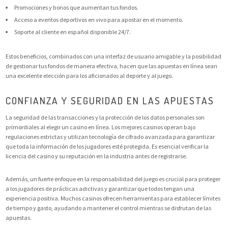
Promociones y bonos que aumentan tus fondos.
Acceso a eventos deportivos en vivo para apostar en el momento.
Soporte al cliente en español disponible 24/7.
Estos beneficios, combinados con una interfaz de usuario amigable y la posibilidad
de gestionar tus fondos de manera efectiva, hacen que las apuestas en línea sean
una excelente elección para los aficionados al deporte y al juego.
CONFIANZA Y SEGURIDAD EN LAS APUESTAS
La seguridad de las transacciones y la protección de los datos personales son
primordiales al elegir un casino en línea. Los mejores casinos operan bajo
regulaciones estrictas y utilizan tecnología de cifrado avanzada para garantizar
que toda la información de los jugadores esté protegida. Es esencial verificar la
licencia del casino y su reputación en la industria antes de registrarse.
Además, un fuerte enfoque en la responsabilidad del juego es crucial para proteger
a los jugadores de prácticas adictivas y garantizar que todos tengan una
experiencia positiva. Muchos casinos ofrecen herramientas para establecer límites
de tiempo y gasto, ayudando a mantener el control mientras se disfrutan de las
apuestas.