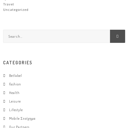
Travel
Uncategorized
CATEGORIES
Betlabel
Fashion
Health
Leisure
Lifestyle
Mobile Στοίχημα
Our Partners