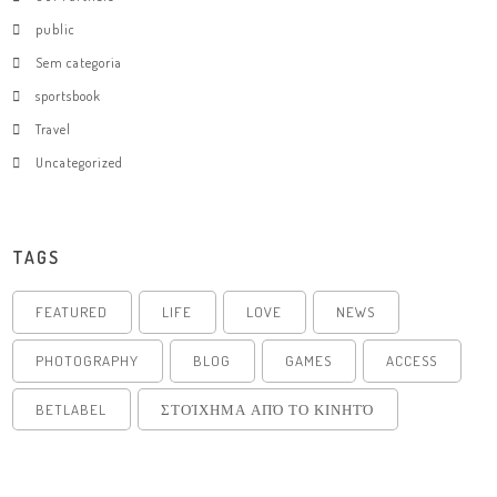
public
Sem categoria
sportsbook
Travel
Uncategorized
TAGS
FEATURED
LIFE
LOVE
NEWS
PHOTOGRAPHY
BLOG
GAMES
ACCESS
BETLABEL
ΣΤΟΊΧΗΜΑ ΑΠΌ ΤΟ ΚΙΝΗΤΌ