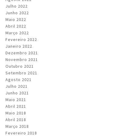
Julho 2022
Junho 2022
Maio 2022
Abril 2022
Março 2022
Fevereiro 2022
Janeiro 2022
Dezembro 2021
Novembro 2021
Outubro 2021
Setembro 2021
Agosto 2021
Julho 2021
Junho 2021
Maio 2021
Abril 2021
Maio 2018
Abril 2018
Março 2018
Fevereiro 2018