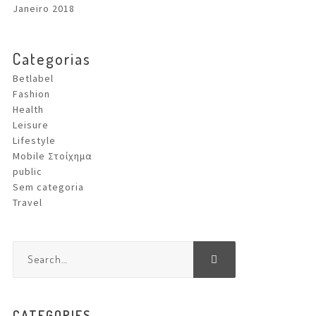
Janeiro 2018
Categorias
Betlabel
Fashion
Health
Leisure
Lifestyle
Mobile Στοίχημα
public
Sem categoria
Travel
CATEGORIES