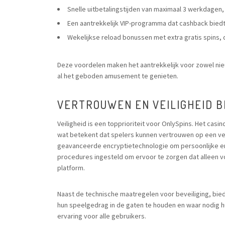
Snelle uitbetalingstijden van maximaal 3 werkdagen, 
Een aantrekkelijk VIP-programma dat cashback biedt
Wekelijkse reload bonussen met extra gratis spins,
Deze voordelen maken het aantrekkelijk voor zowel nieu
al het geboden amusement te genieten.
VERTROUWEN EN VEILIGHEID B
Veiligheid is een topprioriteit voor OnlySpins. Het casi
wat betekent dat spelers kunnen vertrouwen op een vei
geavanceerde encryptietechnologie om persoonlijke en 
procedures ingesteld om ervoor te zorgen dat alleen v
platform.
Naast de technische maatregelen voor beveiliging, bie
hun speelgedrag in de gaten te houden en waar nodig hul
ervaring voor alle gebruikers.