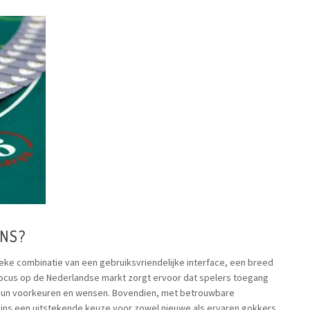
INS?
ieke combinatie van een gebruiksvriendelijke interface, een breed
focus op de Nederlandse markt zorgt ervoor dat spelers toegang
 hun voorkeuren en wensen. Bovendien, met betrouwbare
ins een uitstekende keuze voor zowel nieuwe als ervaren gokkers.