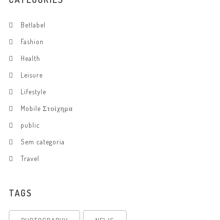
Betlabel
Fashion
Health
Leisure
Lifestyle
Mobile Στοίχημα
public
Sem categoria
Travel
TAGS