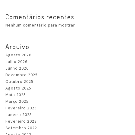
Comentários recentes
Nenhum comentário para mostrar.
Arquivo
Agosto 2026
Julho 2026
Junho 2026
Dezembro 2025
Outubro 2025
Agosto 2025
Maio 2025
Março 2025
Fevereiro 2025
Janeiro 2025
Fevereiro 2023
Setembro 2022
Agosto 2022