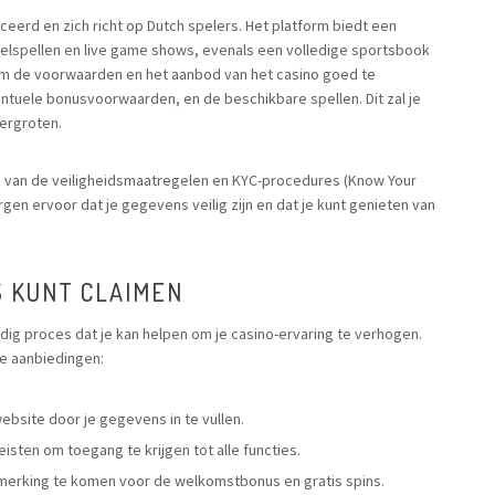
nceerd en zich richt op Dutch spelers. Het platform biedt een
felspellen en live game shows, evenals een volledige sportsbook
k om de voorwaarden en het aanbod van het casino goed te
entuele bonusvoorwaarden, en de beschikbare spellen. Dit zal je
vergroten.
jn van de veiligheidsmaatregelen en KYC-procedures (Know Your
en ervoor dat je gegevens veilig zijn en dat je kunt genieten van
S KUNT CLAIMEN
udig proces dat je kan helpen om je casino-ervaring te verhogen.
e aanbiedingen:
bsite door je gegevens in te vullen.
isten om toegang te krijgen tot alle functies.
merking te komen voor de welkomstbonus en gratis spins.