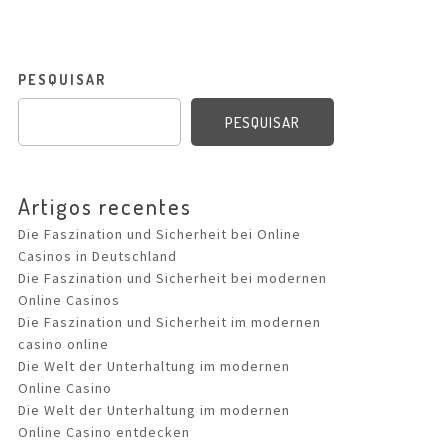
PESQUISAR
PESQUISAR
Artigos recentes
Die Faszination und Sicherheit bei Online
Casinos in Deutschland
Die Faszination und Sicherheit bei modernen
Online Casinos
Die Faszination und Sicherheit im modernen
casino online
Die Welt der Unterhaltung im modernen
Online Casino
Die Welt der Unterhaltung im modernen
Online Casino entdecken