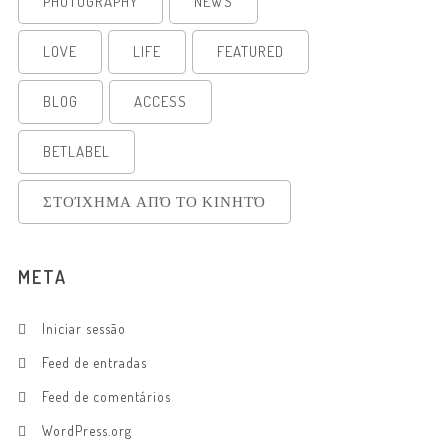
PHOTOGRAPHY
NEWS
LOVE
LIFE
FEATURED
BLOG
ACCESS
BETLABEL
ΣΤΟΊΧΗΜΑ ΑΠΌ ΤΟ ΚΙΝΗΤΌ
META
Iniciar sessão
Feed de entradas
Feed de comentários
WordPress.org