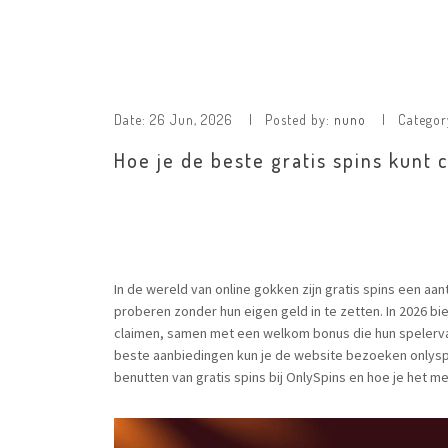
Date:
26 Jun, 2026
Posted by:
nuno
Categor
Hoe je de beste gratis spins kunt 
In de wereld van online gokken zijn gratis spins een aa
proberen zonder hun eigen geld in te zetten. In 2026 b
claimen, samen met een welkom bonus die hun spelervar
beste aanbiedingen kun je de website bezoeken
onlysp
benutten van gratis spins bij OnlySpins en hoe je het me