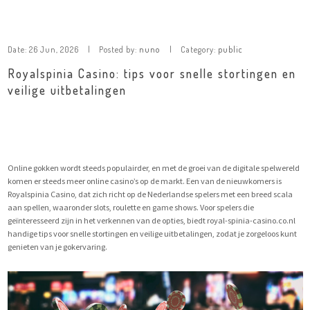
Date:
26 Jun, 2026
Posted by:
nuno
Category:
public
Royalspinia Casino: tips voor snelle stortingen en
veilige uitbetalingen
Online gokken wordt steeds populairder, en met de groei van de digitale spelwereld
komen er steeds meer online casino’s op de markt. Een van de nieuwkomers is
Royalspinia Casino, dat zich richt op de Nederlandse spelers met een breed scala
aan spellen, waaronder slots, roulette en game shows. Voor spelers die
geïnteresseerd zijn in het verkennen van de opties, biedt
royal-spinia-casino.co.nl
handige tips voor snelle stortingen en veilige uitbetalingen, zodat je zorgeloos kunt
genieten van je gokervaring.