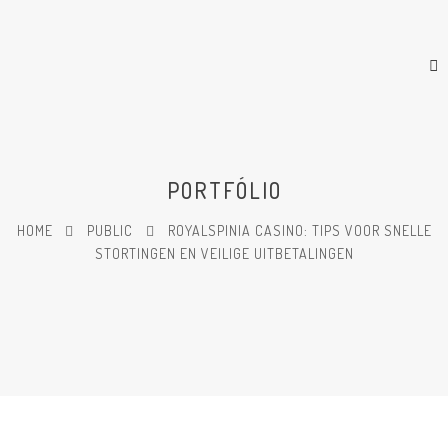
PORTFÓLIO
HOME
PUBLIC
ROYALSPINIA CASINO: TIPS VOOR SNELLE
STORTINGEN EN VEILIGE UITBETALINGEN