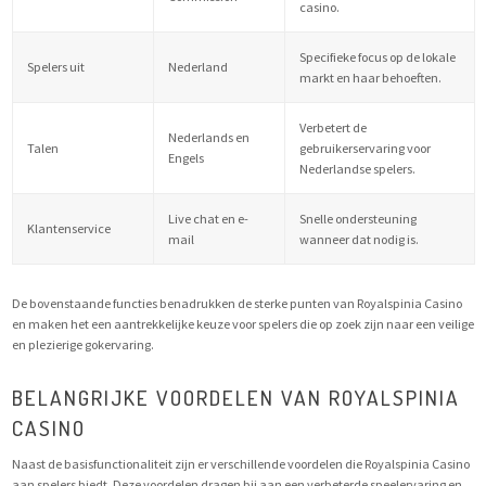
casino.
Specifieke focus op de lokale
Spelers uit
Nederland
markt en haar behoeften.
Verbetert de
Nederlands en
Talen
gebruikerservaring voor
Engels
Nederlandse spelers.
Live chat en e-
Snelle ondersteuning
Klantenservice
mail
wanneer dat nodig is.
De bovenstaande functies benadrukken de sterke punten van Royalspinia Casino
en maken het een aantrekkelijke keuze voor spelers die op zoek zijn naar een veilige
en plezierige gokervaring.
BELANGRIJKE VOORDELEN VAN ROYALSPINIA
CASINO
Naast de basisfunctionaliteit zijn er verschillende voordelen die Royalspinia Casino
aan spelers biedt. Deze voordelen dragen bij aan een verbeterde speelervaring en