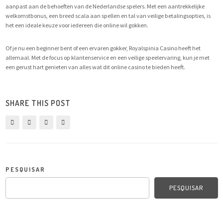
aanpast aan de behoeften van de Nederlandse spelers. Met een aantrekkelijke
welkomstbonus, een breed scala aan spellen en tal van veilige betalingsopties, is
het een ideale keuze voor iedereen die online wil gokken.
Of je nu een beginner bent of een ervaren gokker, Royalspinia Casino heeft het
allemaal. Met de focus op klantenservice en een veilige speelervaring, kun je met
een gerust hart genieten van alles wat dit online casino te bieden heeft.
SHARE THIS POST
PESQUISAR
PESQUISAR