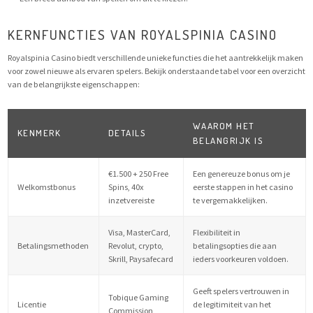
KERNFUNCTIES VAN ROYALSPINIA CASINO
Royalspinia Casino biedt verschillende unieke functies die het aantrekkelijk maken
voor zowel nieuwe als ervaren spelers. Bekijk onderstaande tabel voor een overzicht
van de belangrijkste eigenschappen:
WAAROM HET
KENMERK
DETAILS
BELANGRIJK IS
€1.500 + 250 Free
Een genereuze bonus om je
Welkomstbonus
Spins, 40x
eerste stappen in het casino
inzetvereiste
te vergemakkelijken.
Visa, MasterCard,
Flexibiliteit in
Betalingsmethoden
Revolut, crypto,
betalingsopties die aan
Skrill, Paysafecard
ieders voorkeuren voldoen.
Geeft spelers vertrouwen in
Tobique Gaming
Licentie
de legitimiteit van het
Commission