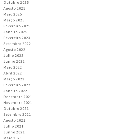
Outubro 2025
Agosto 2025
Maio 2025
Março 2025
Fevereiro 2025
Janeiro 2025
Fevereiro 2023
Setembro 2022
Agosto 2022
Julho 2022
Junho 2022
Maio 2022
Abril 2022
Março 2022
Fevereiro 2022
Janeiro 2022
Dezembro 2021
Novembro 2021
Outubro 2021
Setembro 2021
Agosto 2021
Julho 2021
Junho 2021
Maio 2021