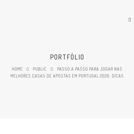
PORTFÓLIO
HOME
PUBLIC
PASSO A PASSO PARA JOGAR NAS
MELHORES CASAS DE APOSTAS EM PORTUGAL 2026: DICAS