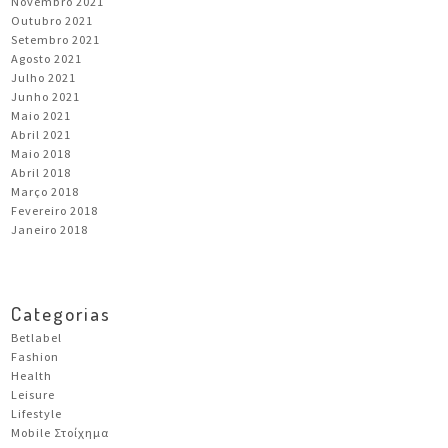
Novembro 2021
Outubro 2021
Setembro 2021
Agosto 2021
Julho 2021
Junho 2021
Maio 2021
Abril 2021
Maio 2018
Abril 2018
Março 2018
Fevereiro 2018
Janeiro 2018
Categorias
Betlabel
Fashion
Health
Leisure
Lifestyle
Mobile Στοίχημα