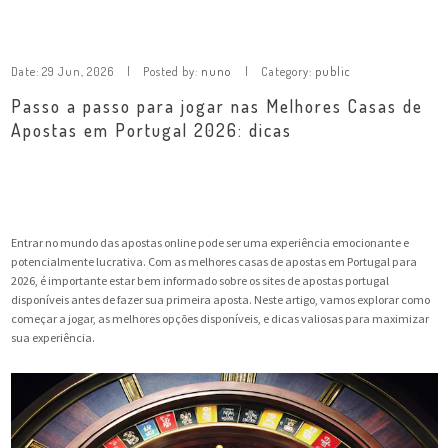
Date:
29 Jun, 2026
Posted by:
nuno
Category:
public
Passo a passo para jogar nas Melhores Casas de
Apostas em Portugal 2026: dicas
Entrar no mundo das apostas online pode ser uma experiência emocionante e
potencialmente lucrativa. Com as melhores casas de apostas em Portugal para
2026, é importante estar bem informado sobre os
sites de apostas portugal
disponíveis antes de fazer sua primeira aposta. Neste artigo, vamos explorar como
começar a jogar, as melhores opções disponíveis, e dicas valiosas para maximizar
sua experiência.