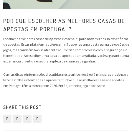
POR QUE ESCOLHER AS MELHORES CASAS DE
APOSTAS EM PORTUGAL?
Escolher as melhores casas de apostas é essencial para maximizar sua experiência
de apostas. Essas plataformas oferecem não apenas uma vasta gama de opções de
jogos, mas também bônus atraentes e um forte compromisso com a segurança e a
honestidade. Ao escolher uma casa de apostas bem avaliada, você se garante uma
experiência divertida e segura, repleta de chances de ganhar.
Com as dicas e informações discutidas neste artigo, você está mais preparado para
fazer escolhas informadas e aproveitar tudo o que as melhores casas de apostas
em Portugal têm a oferecer em 2026. Então, entre no jogo e boa sorte!
SHARE THIS POST