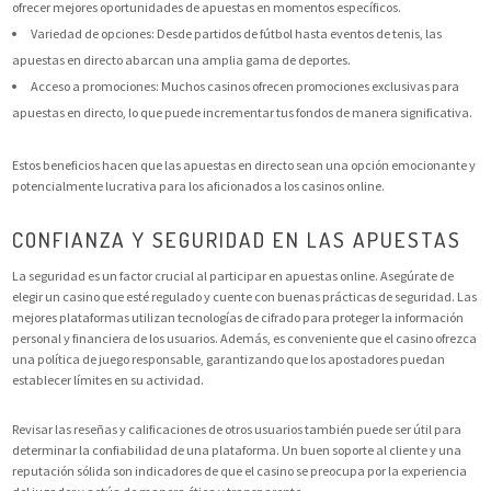
ofrecer mejores oportunidades de apuestas en momentos específicos.
Variedad de opciones: Desde partidos de fútbol hasta eventos de tenis, las
apuestas en directo abarcan una amplia gama de deportes.
Acceso a promociones: Muchos casinos ofrecen promociones exclusivas para
apuestas en directo, lo que puede incrementar tus fondos de manera significativa.
Estos beneficios hacen que las apuestas en directo sean una opción emocionante y
potencialmente lucrativa para los aficionados a los casinos online.
CONFIANZA Y SEGURIDAD EN LAS APUESTAS
La seguridad es un factor crucial al participar en apuestas online. Asegúrate de
elegir un casino que esté regulado y cuente con buenas prácticas de seguridad. Las
mejores plataformas utilizan tecnologías de cifrado para proteger la información
personal y financiera de los usuarios. Además, es conveniente que el casino ofrezca
una política de juego responsable, garantizando que los apostadores puedan
establecer límites en su actividad.
Revisar las reseñas y calificaciones de otros usuarios también puede ser útil para
determinar la confiabilidad de una plataforma. Un buen soporte al cliente y una
reputación sólida son indicadores de que el casino se preocupa por la experiencia