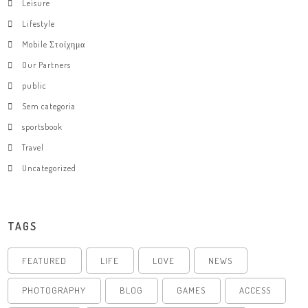
Leisure
Lifestyle
Mobile Στοίχημα
Our Partners
public
Sem categoria
sportsbook
Travel
Uncategorized
TAGS
FEATURED
LIFE
LOVE
NEWS
PHOTOGRAPHY
BLOG
GAMES
ACCESS