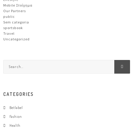
Mobile Στοίχημα
Our Partners
public
Sem categoria
sportsbook
Travel
Uncategorized
CATEGORIES
Betlabel
Fashion
Health