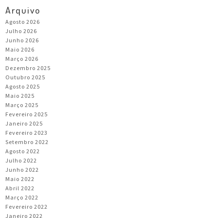
Arquivo
Agosto 2026
Julho 2026
Junho 2026
Maio 2026
Março 2026
Dezembro 2025
Outubro 2025
Agosto 2025
Maio 2025
Março 2025
Fevereiro 2025
Janeiro 2025
Fevereiro 2023
Setembro 2022
Agosto 2022
Julho 2022
Junho 2022
Maio 2022
Abril 2022
Março 2022
Fevereiro 2022
Janeiro 2022