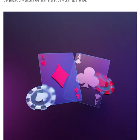
del jugador y actúa de manera ética y transparente.